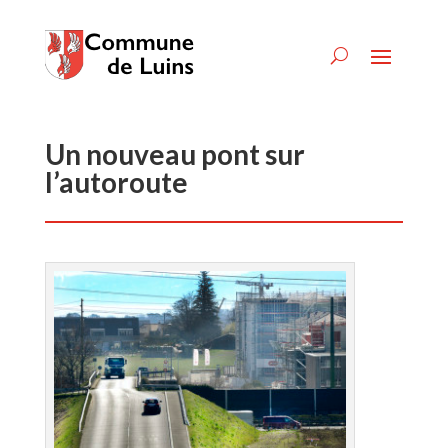
Un nouveau pont sur
l’autoroute