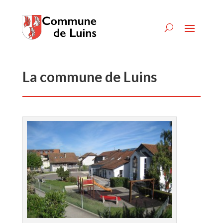
La commune de Luins