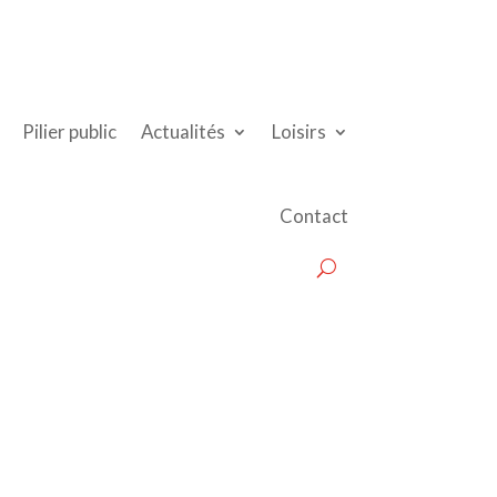
Pilier public
Actualités
Loisirs
Contact