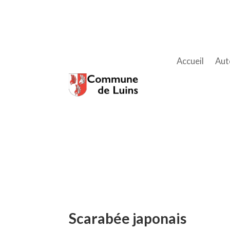
Accueil
Aut
Scarabée japonais