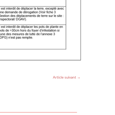
Article suivant
→