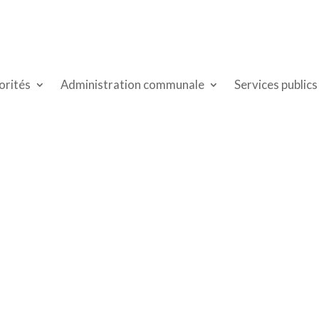
orités
Administration communale
Services publics