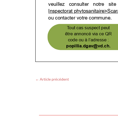
←
Article précédent