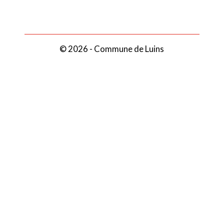
© 2026 - Commune de Luins