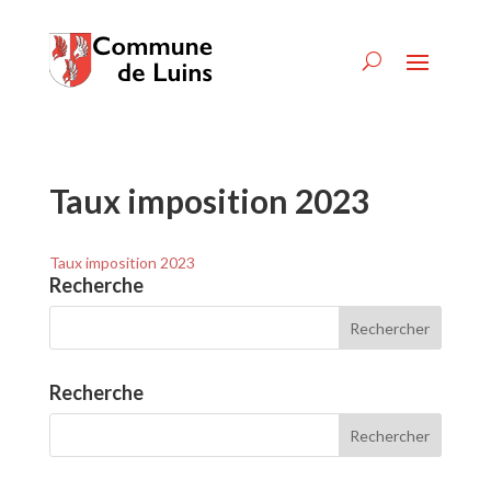
Taux imposition 2023
Taux imposition 2023
Recherche
Recherche