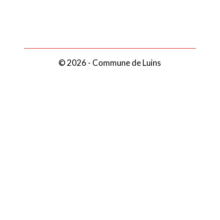
© 2026 - Commune de Luins