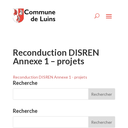
Reconduction DISREN
Annexe 1 – projets
Reconduction DISREN Annexe 1 - projets
Recherche
Recherche