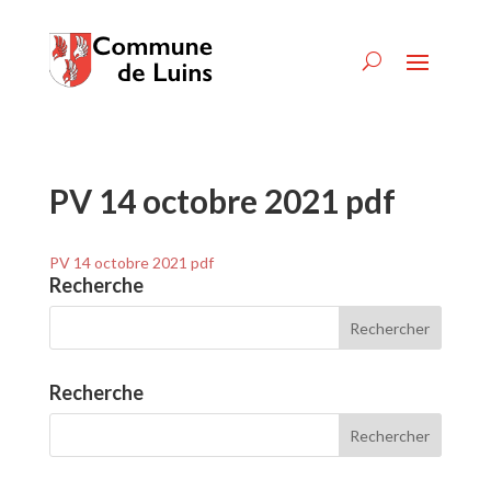
PV 14 octobre 2021 pdf
PV 14 octobre 2021 pdf
Recherche
Recherche