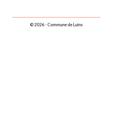
© 2026 - Commune de Luins