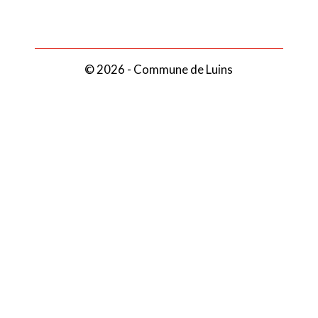
© 2026 - Commune de Luins