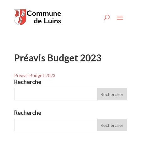
Préavis Budget 2023
Préavis Budget 2023
Recherche
Recherche