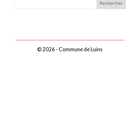
© 2026 - Commune de Luins