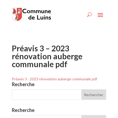
Préavis 3 – 2023
rénovation auberge
communale pdf
Préavis 3 - 2023 rénovation auberge communale pdf
Recherche
Recherche