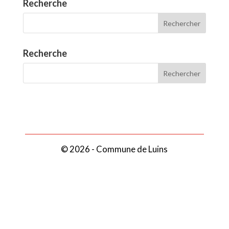
Recherche
Recherche
© 2026 - Commune de Luins