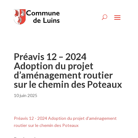
Préavis 12 – 2024
Adoption du projet
d’aménagement routier
sur le chemin des Poteaux
10 juin 2025
Préavis 12 - 2024 Adoption du projet d'aménagement
routier sur le chemin des Poteaux