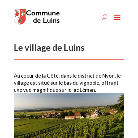
Le village de Luins
Au coeur de la Côte, dans le district de Nyon, le
village est situé sur le bas du vignoble, offrant
une vue magnifique sur le lac Léman.