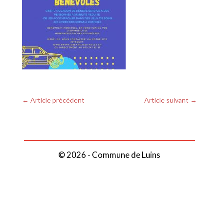
←
Article précédent
Article suivant
→
© 2026 - Commune de Luins