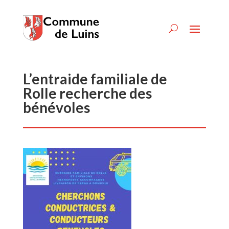
L’entraide familiale de
Rolle recherche des
bénévoles