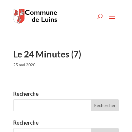
Le 24 Minutes (7)
25 mai 2020
Recherche
Recherche