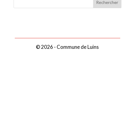
© 2026 - Commune de Luins