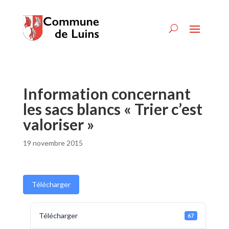
Information concernant
les sacs blancs « Trier c’est
valoriser »
19 novembre 2015
Télécharger
Télécharger
67