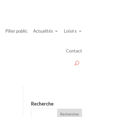
Pilier public
Actualités
Loisirs
Contact
Recherche