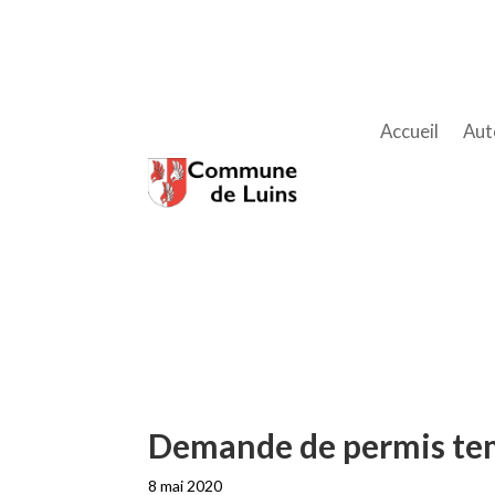
Accueil
Aut
Demande de permis te
8 mai 2020