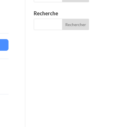
Recherche