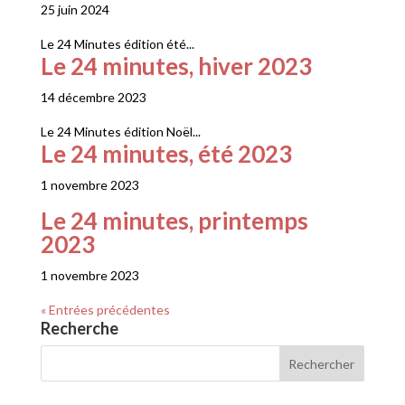
25 juin 2024
Le 24 Minutes édition été...
Le 24 minutes, hiver 2023
14 décembre 2023
Le 24 Minutes édition Noël...
Le 24 minutes, été 2023
1 novembre 2023
Le 24 minutes, printemps
2023
1 novembre 2023
« Entrées précédentes
Recherche