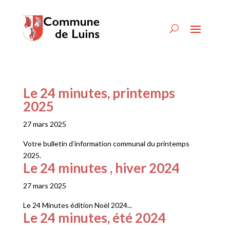
Le 24 minutes, printemps
2025
27 mars 2025
Votre bulletin d’information communal du printemps
2025.
Le 24 minutes , hiver 2024
27 mars 2025
Le 24 Minutes édition Noël 2024...
Le 24 minutes, été 2024