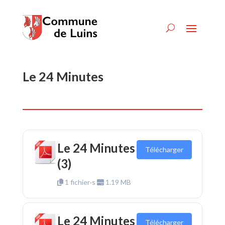
Le 24 Minutes
Le 24 Minutes
Télécharger
(3)
1 fichier·s
1.19 MB
Le 24 Minutes
Télécharger