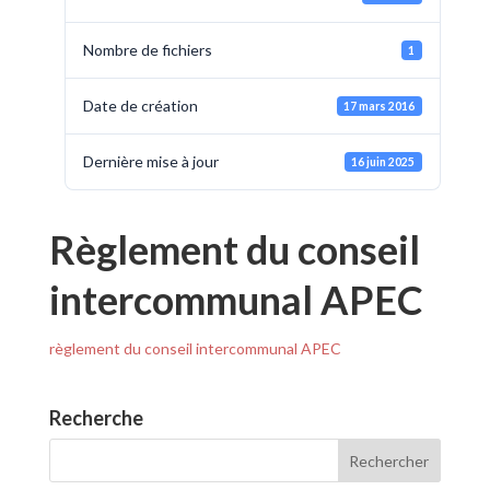
Nombre de fichiers
1
Date de création
17 mars 2016
Dernière mise à jour
16 juin 2025
Règlement du conseil
intercommunal APEC
règlement du conseil intercommunal APEC
Recherche